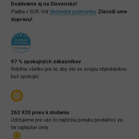
Dodáváme aj na Slovensko!
Zlacnili sme
Platba v EUR. Viď
obchodné podmienky
.
dopravu!
97 % spokojných zákazníkov
Robíme všetko pre to, aby ste so svojou objednávkou
boli spokojní.
262 920 pneu k dodaniu
Udržujeme pre vás čo najširšiu ponuku produktov za
tie najlepšie ceny.