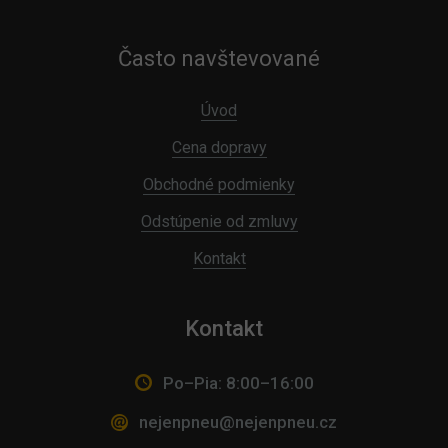
Často navštevované
Úvod
Cena dopravy
Obchodné podmienky
Odstúpenie od zmluvy
Kontakt
Kontakt
Po–Pia: 8:00–16:00
nejenpneu@nejenpneu.cz