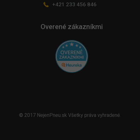
+421 233 456 846
Overené zákazníkmi
© 2017 NejenPneu.sk Všetky práva vyhradené.