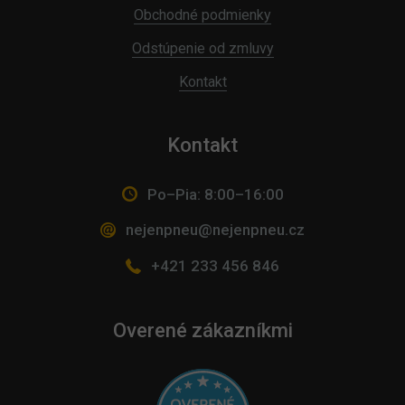
Obchodné podmienky
Odstúpenie od zmluvy
Kontakt
Kontakt
Po–Pia: 8:00–16:00
nejenpneu@nejenpneu.cz
+421 233 456 846
Overené zákazníkmi