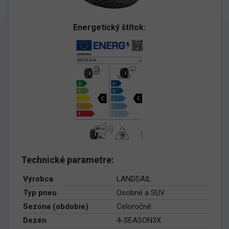
Energetický štítok:
Technické parametre:
Výrobca
LANDSAIL
Typ pneu
Osobné a SUV
Sezóna (obdobie)
Celoročné
Dezén
4-SEASON3X