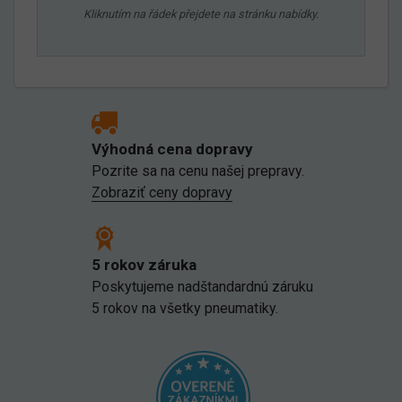
Kliknutím na řádek přejdete na stránku nabídky.
Výhodná cena dopravy
Pozrite sa na cenu našej prepravy.
Zobraziť ceny dopravy
5 rokov záruka
Poskytujeme nadštandardnú záruku
5 rokov na všetky pneumatiky.