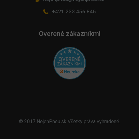
+421 233 456 846
Overené zákazníkmi
© 2017 NejenPneu.sk Všetky práva vyhradené.