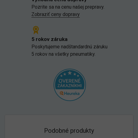
Pozrite sa na cenu našej prepravy.
Zobraziť ceny dopravy
5 rokov záruka
Poskytujeme nadštandardnú záruku
5 rokov na všetky pneumatiky.
Podobné produkty