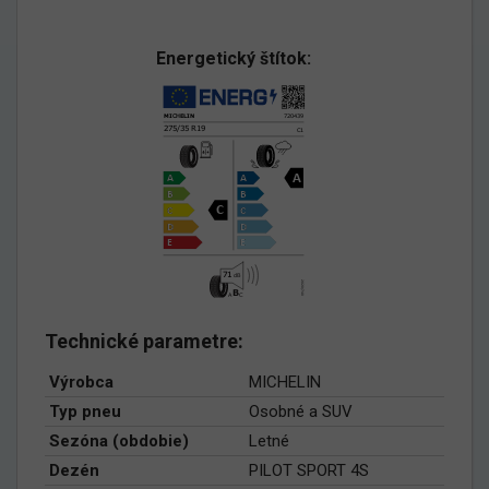
Energetický štítok:
Technické parametre:
Výrobca
MICHELIN
Typ pneu
Osobné a SUV
Sezóna (obdobie)
Letné
Dezén
PILOT SPORT 4S