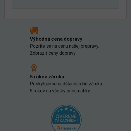
Výhodná cena dopravy
Pozrite sa na cenu našej prepravy.
Zobraziť ceny dopravy
5 rokov záruka
Poskytujeme nadštandardnú záruku
5 rokov na všetky pneumatiky.