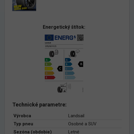
Energetický štítok:
Technické parametre:
Výrobca
Landsail
Typ pneu
Osobné a SUV
Sezóna (obdobie)
Letné