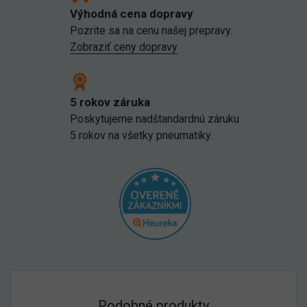
Výhodná cena dopravy
Pozrite sa na cenu našej prepravy.
Zobraziť ceny dopravy
5 rokov záruka
Poskytujeme nadštandardnú záruku
5 rokov na všetky pneumatiky.
Podobné produkty