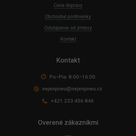
Cena dopravy
Obchodné podmienky
Odstúpenie od zmluvy
Kontakt
Kontakt
Po–Pia: 8:00–16:00
nejenpneu@nejenpneu.cz
+421 233 456 846
Overené zákazníkmi