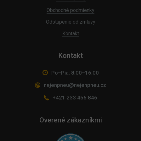
Obchodné podmienky
Odstúpenie od zmluvy
Kontakt
Kontakt
Po–Pia: 8:00–16:00
nejenpneu@nejenpneu.cz
+421 233 456 846
Overené zákazníkmi