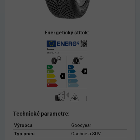
Energetický štítok:
Technické parametre:
Výrobca
Goodyear
Typ pneu
Osobné a SUV