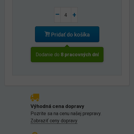
–
+
Pridať do košíka
Dodanie do
8 pracovných dní
Výhodná cena dopravy
Pozrite sa na cenu našej prepravy.
Zobraziť ceny dopravy