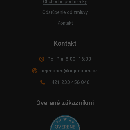
Obchodné podmienky
Odstúpenie od zmluvy
Kontakt
Kontakt
Po–Pia: 8:00–16:00
nejenpneu@nejenpneu.cz
+421 233 456 846
Overené zákazníkmi