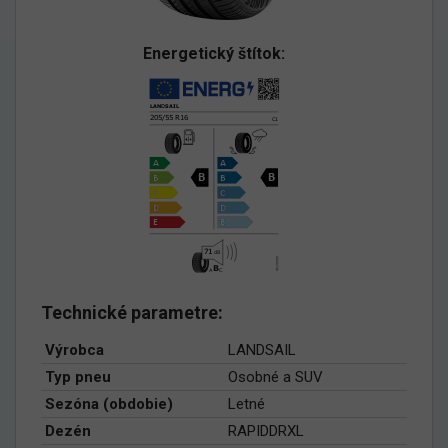
Energetický štítok:
Technické parametre:
Výrobca
LANDSAIL
Typ pneu
Osobné a SUV
Sezóna (obdobie)
Letné
Dezén
RAPIDDRXL