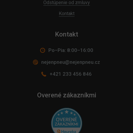
Odstúpenie od zmluvy
Kontakt
Kontakt
Po–Pia: 8:00–16:00
nejenpneu@nejenpneu.cz
+421 233 456 846
Overené zákazníkmi