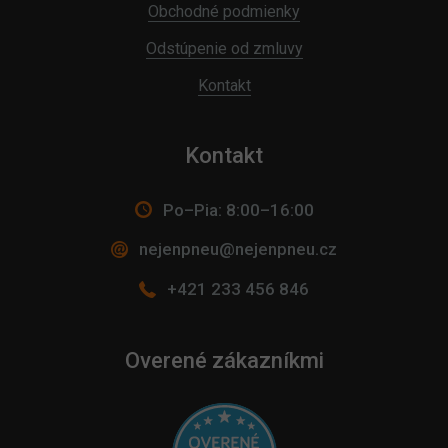
Obchodné podmienky
Odstúpenie od zmluvy
Kontakt
Kontakt
Po–Pia: 8:00–16:00
nejenpneu@nejenpneu.cz
+421 233 456 846
Overené zákazníkmi