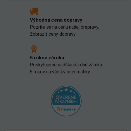
Výhodná cena dopravy
Pozrite sa na cenu našej prepravy.
Zobraziť ceny dopravy
5 rokov záruka
Poskytujeme nadštandardnú záruku
5 rokov na všetky pneumatiky.