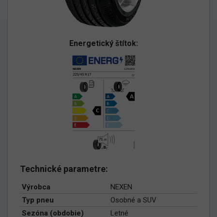
Energetický štítok:
Technické parametre:
Výrobca
NEXEN
Typ pneu
Osobné a SUV
Sezóna (obdobie)
Letné