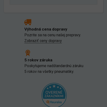
Výhodná cena dopravy
Pozrite sa na cenu našej prepravy.
Zobraziť ceny dopravy
5 rokov záruka
Poskytujeme nadštandardnú záruku
5 rokov na všetky pneumatiky.