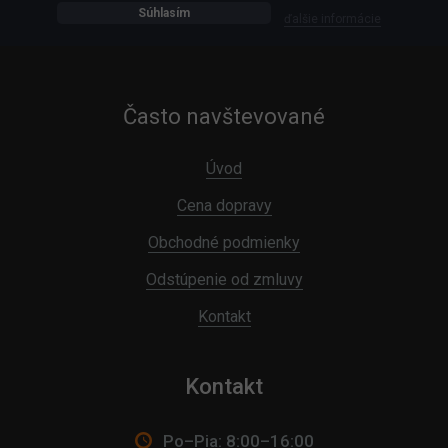
Súhlasím
ďalšie informácie
Často navštevované
Úvod
Cena dopravy
Obchodné podmienky
Odstúpenie od zmluvy
Kontakt
Kontakt
Po–Pia: 8:00–16:00