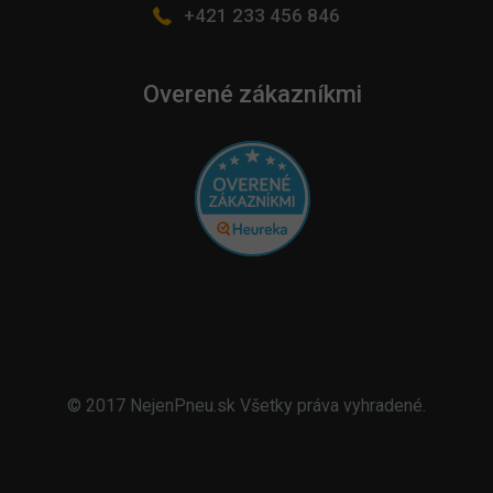
+421 233 456 846
Overené zákazníkmi
© 2017 NejenPneu.sk Všetky práva vyhradené.