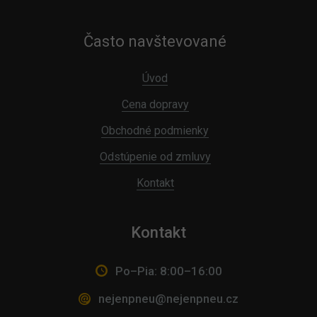
Často navštevované
Úvod
Cena dopravy
Obchodné podmienky
Odstúpenie od zmluvy
Kontakt
Kontakt
Po–Pia: 8:00–16:00
nejenpneu@nejenpneu.cz